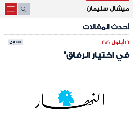
ميشال سليمان
X
أحدث المقالات
16 أيلول 2020
السابق
في اختيار الرفاق"