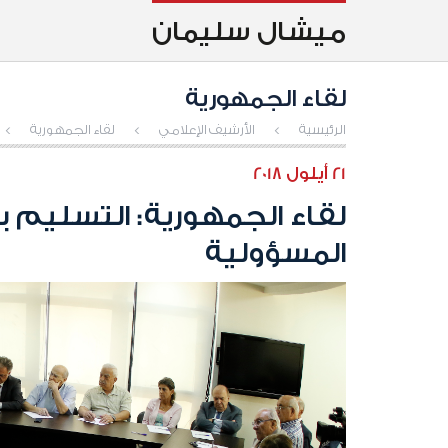
ميشال سليمان
لقاء الجمهورية
الرئيسية
>
الأرشيف الإعلامي
>
لقاء الجمهورية
>
21 أيلول 2018
لقاء الجمهورية: التسليم 
المسؤولية