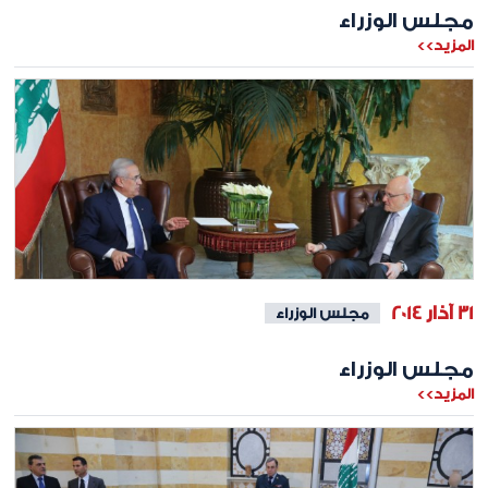
مجلس الوزراء
المزيد>>
31 آذار 2014
مجلس الوزراء
مجلس الوزراء
المزيد>>