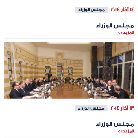
14 آذار 2014
مجلس الوزراء
مجلس الوزراء
المزيد>>
13 آذار 2014
مجلس الوزراء
مجلس الوزراء
المزيد>>