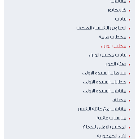
مقابلات
كاريكاتور
بيانات
العناوين الرئيسية للصحف
محطات هامة
مجلس الوزراء
بيانات مجلس الوزراء
هيئة الحوار
نشاطات السيدة الاولى
خطابات السيدة الأولى
مقابلات السيدة الاولى
مختلف
مقابلات مع عائلة الرئيس
مناسبات عائلية
المجلس الاعلى للدفاع
لقاء الجمهورية