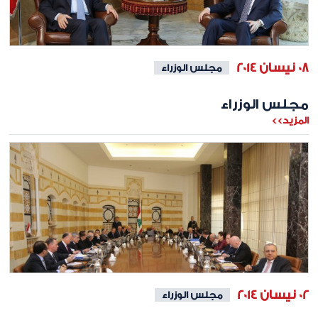
08 نيسان 2014
مجلس الوزراء
مجلس الوزراء
المزيد>>
02 نيسان 2014
مجلس الوزراء