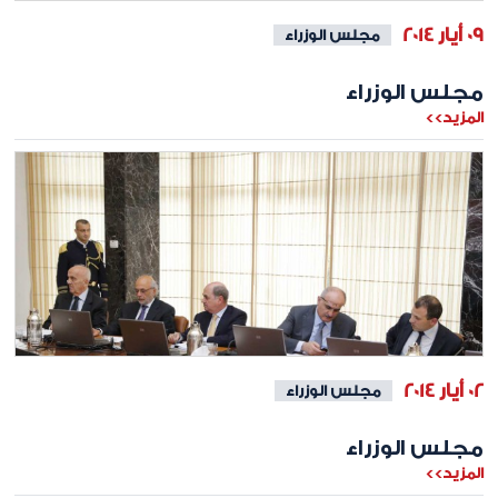
09 أيار 2014
مجلس الوزراء
مجلس الوزراء
المزيد>>
02 أيار 2014
مجلس الوزراء
مجلس الوزراء
المزيد>>