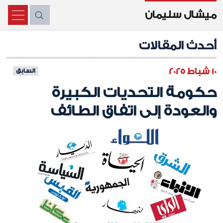
ميشال سليمان
X
أحدث المقالات
10 شباط 2025
السابق
حكومة التحديات الكبيرة
والعودة إلى اتفاق الطائف