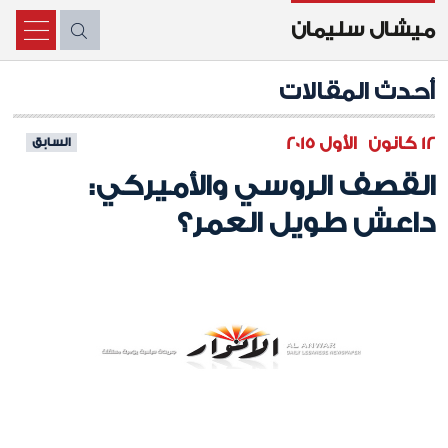
ميشال سليمان
X
أحدث المقالات
12 كانون الأول 2015
السابق
القصف الروسي والأميركي:
داعش طويل العمر؟