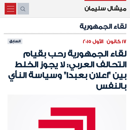
ميشال سليمان
X
لقاء الجمهورية
17 كانون الأول 2015
السابق
لقاء الجمهورية رحب بقيام
التحالف العربي: لا يجوز الخلط
بين "اعلان بعبدا" وسياسة النأي
بالنفس