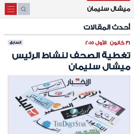
ميشال سليمان
X
أحدث المقالات
31 كانون الأول 2015
السابق
تغطية الصحف لنشاط الرئيس
ميشال سليمان