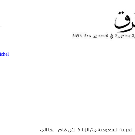
chel
لعربية السعودية مع الزيارة التي قام بها الى