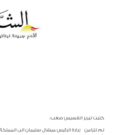
كتبت تيريز القسيس صعب:
لم تتزامن زيارة الرئيس ميشال سليمان الى المملكة ا