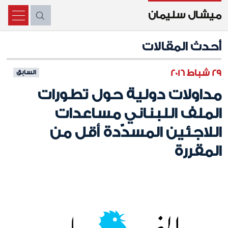
ميشال سليمان
X
أحدث المقالات
29 شباط 2016
السابق
مداولات دولية حول تطورات
الملف اللبناني مساعدات
اللاجئين المسدّدة أقل من
المقررة