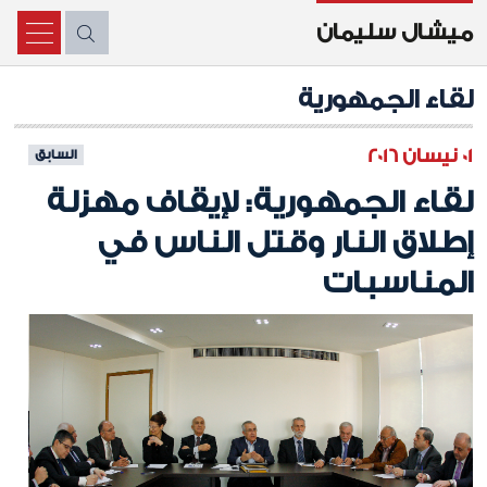
ميشال سليمان
X
لقاء الجمهورية
01 نيسان 2016
السابق
لقاء الجمهورية: لإيقاف مهزلة
إطلاق النار وقتل الناس في
المناسبات