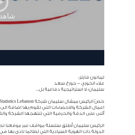
ليبانون فايلز:
علاء الخوري - جورج سعد
سليمان: لا استراتيجية دفاعية بل...
اعمال الشركة والاحصاءات التي تقوم بها اضافة الى 
أثنى على الدقة والحرفية التي تنتهجها الشركة والقي
الرئيس سليمان أطلق سلسلة مواقف عبر موقعنا تطرق 
الدولة ذات الهوية السيادية التي لطالما نادى بها ف