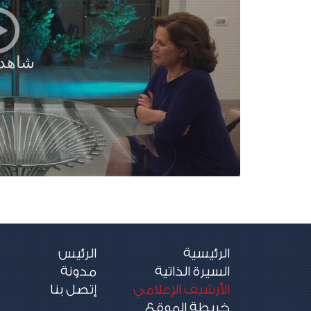
الرئيسية
الرئيس
السيرة الذاتية
مدونة
الأرشيف الإعلامي
إتصل بنا
خريطة الموقع