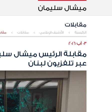
ميشال سليمان
مقابلات
الرئيسية
>
الأرشيف الإعلامي
>
مقابلات
>
مقابل
03 آب 2016
مقابلة الرئيس ميشال سليم
عبر تلفزيون لبنان