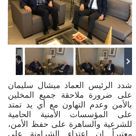
شدد الرئيس العماد ميشال سليمان
على ضرورة ملاحقة جميع المخلين
بالأمن وعدم التهاون مع أي يد تمتد
على المؤسسات الأمنية الحامية
للشرعية والساهرة على حفظ الأمن،
معتبراً ان اعتداء الشراونة على