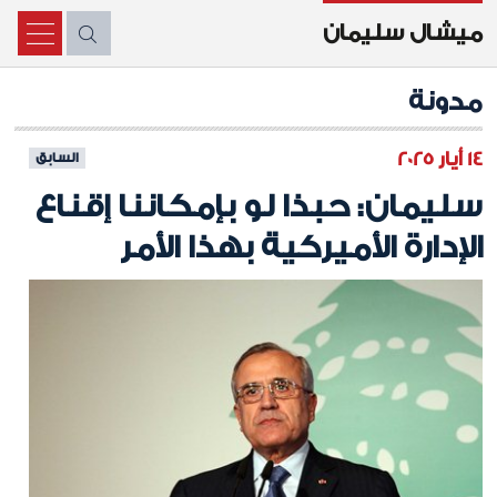
ميشال سليمان
X
مدونة
14 أيار 2025
السابق
سليمان: حبذا لو بإمكاننا إقناع
الإدارة الأميركية بهذا الأمر