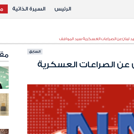
الرئيس
السيرة الذاتية
مد
يد لبنان عن الصراعات العسكرية سيد المواقف
السابق
مقا
 عن الصراعات العسكرية