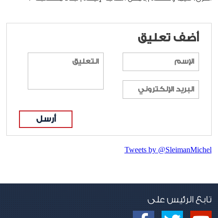
أضف تعليق
أرسل
Tweets by @SleimanMichel
تابع الرئيس على